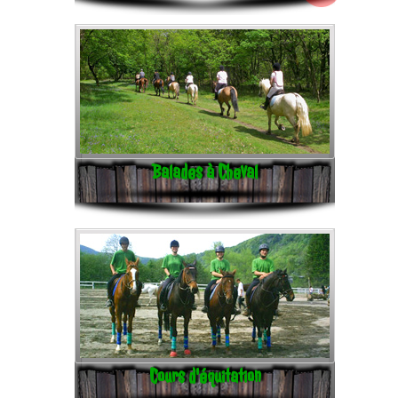
Balades à Cheval
Cours d'équitation